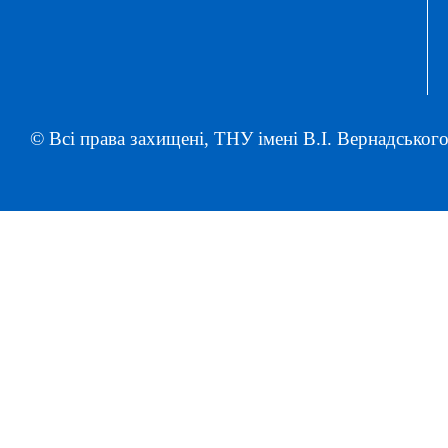
© Всі права захищені, ТНУ імені В.І. Вернадського